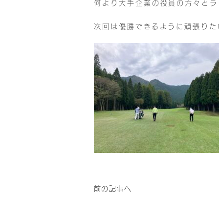
何より大手企業の役員の方々とラ
次回は優勝できるように頑張りた
前の記事へ