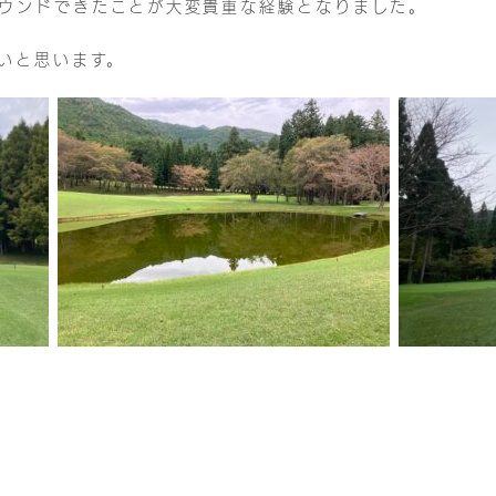
ウンドできたことが大変貴重な経験となりました。
いと思います。