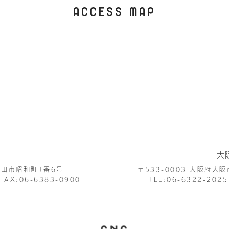
ACCESS MAP
大
田市昭和町1番6号
〒533-0003
大阪府大阪
FAX:06-6383-0900
TEL:
06-6322-2025