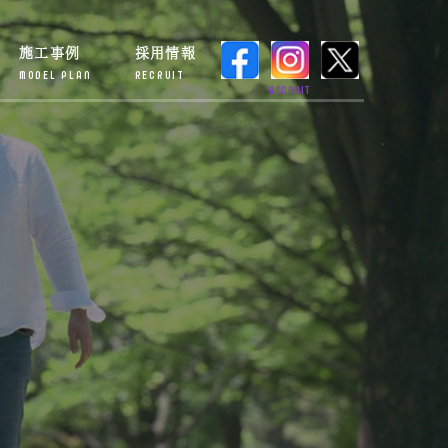
施工事例
採用情報
MODEL PLAN
RECRUIT
RECRUIT