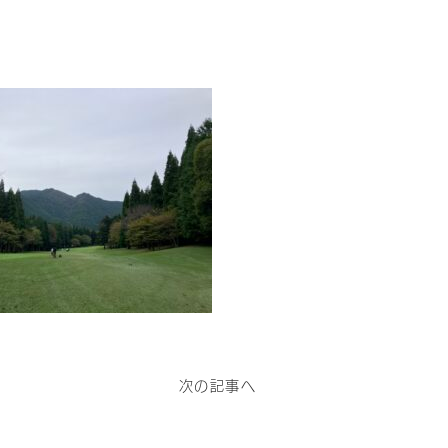
次の記事へ