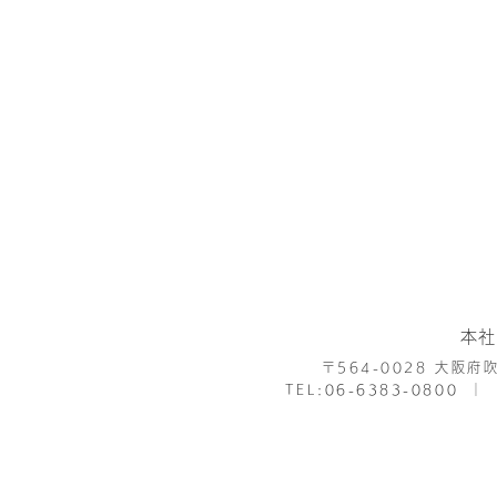
本社
〒564-0028
大阪府吹
TEL:
06-6383-0800
│