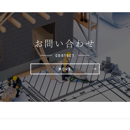
お問い合わせ
CONTACT