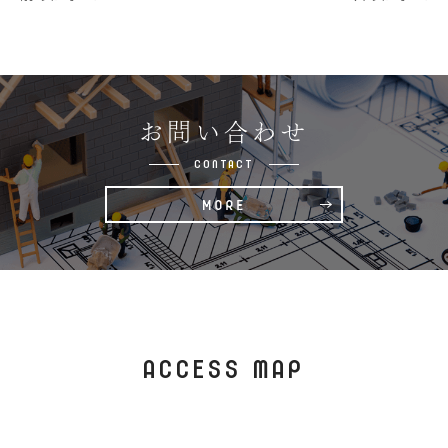
お問い合わせ
CONTACT
ACCESS MAP