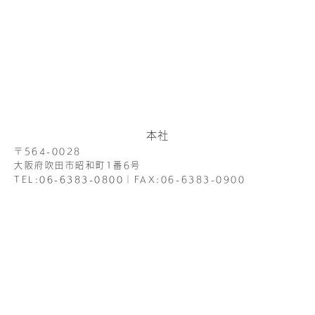
本社
〒564-0028
大阪府吹田市昭和町1番6号
TEL:
06-6383-0800
│
FAX:06-6383-0900