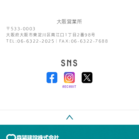
大阪営業所
〒533-0003
大阪府大阪市東淀川区南江口1丁目2番98号
TEL:
06-6322-2025
│
FAX:06-6322-7688
RECRUIT