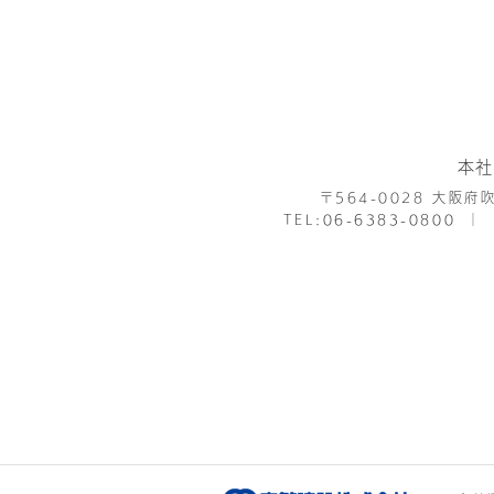
本社
〒564-0028
大阪府吹
TEL:
06-6383-0800
│