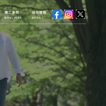
施工事例
採用情報
MODEL PLAN
RECRUIT
RECRUIT