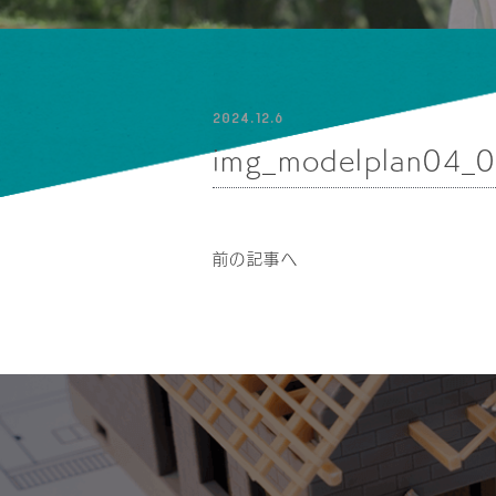
2024.12.6
img_modelplan04_
前の記事へ