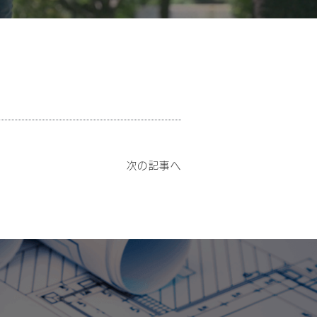
次の記事へ