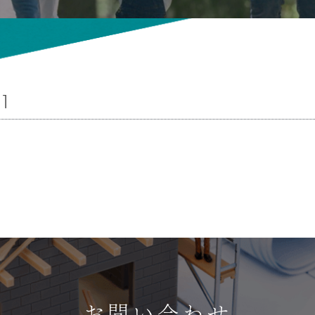
01
お問い合わせ