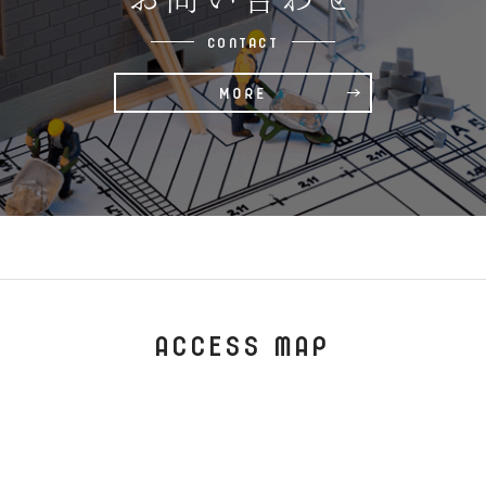
CONTACT
ACCESS MAP