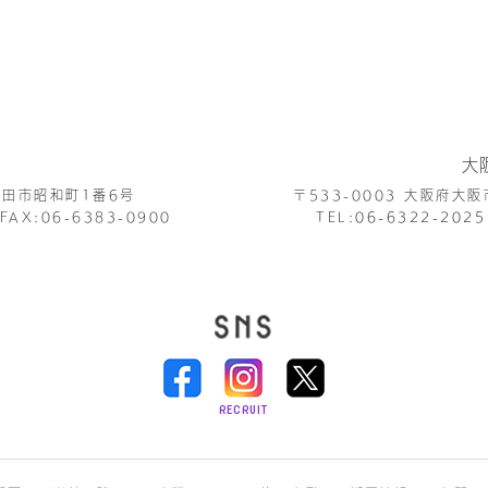
大
田市昭和町1番6号
〒533-0003
大阪府大阪
FAX:06-6383-0900
TEL:
06-6322-2025
RECRUIT