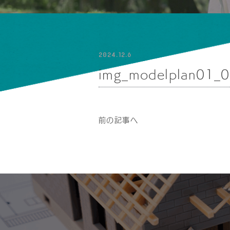
2024.12.6
img_modelplan01_
前の記事へ