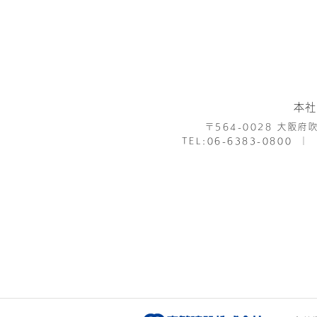
本社
〒564-0028
大阪府吹
TEL:
06-6383-0800
│