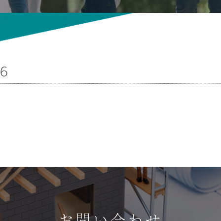
06
お問い合わせ