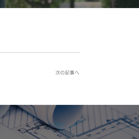
次の記事へ