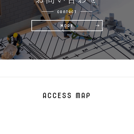
CONTACT
ACCESS MAP