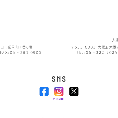
大
田市昭和町1番6号
〒533-0003
大阪府大阪
FAX:06-6383-0900
TEL:
06-6322-2025
RECRUIT