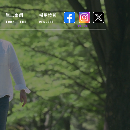
施工事例
採用情報
MODEL PLAN
RECRUIT
RECRUIT