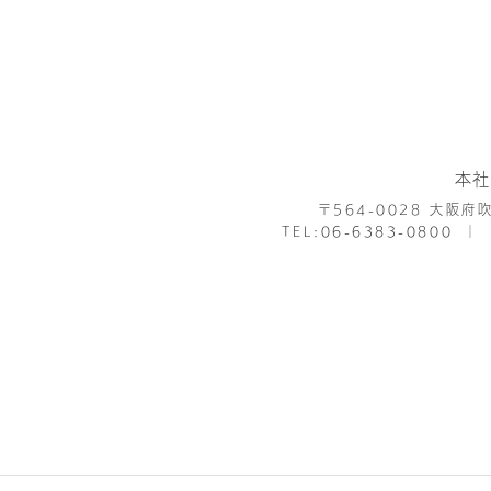
本社
〒564-0028
大阪府吹
TEL:
06-6383-0800
│