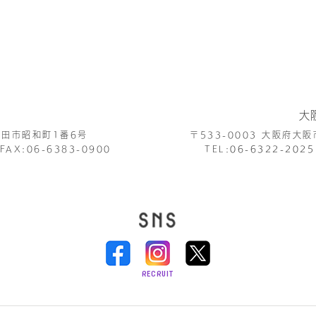
大
田市昭和町1番6号
〒533-0003
大阪府大阪
FAX:06-6383-0900
TEL:
06-6322-2025
RECRUIT