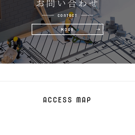
お問い合わせ
CONTACT
ACCESS MAP