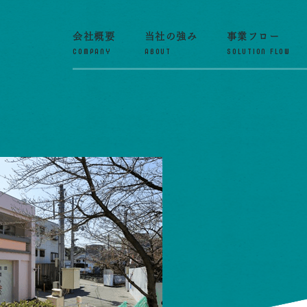
会社概要
当社の強み
事業フロー
COMPANY
ABOUT
SOLUTION FLOW