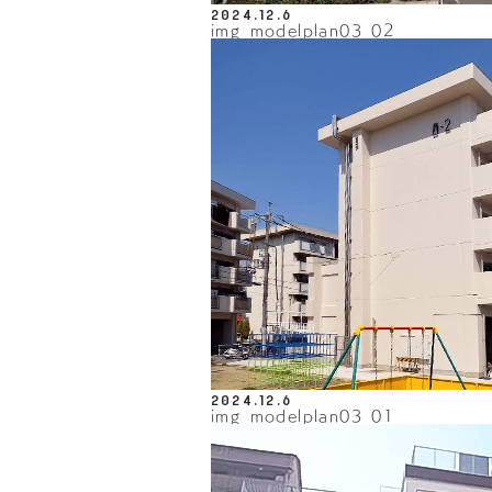
2024.12.6
img_modelplan03_02
2024.12.6
img_modelplan03_01