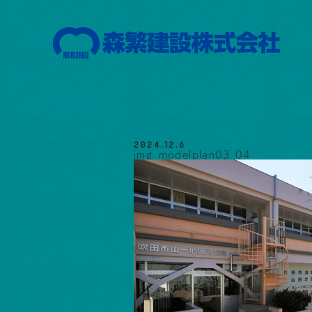
2024.12.6
img_modelplan03_04