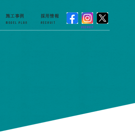
施工事例
採用情報
MODEL PLAN
RECRUIT
RECRUIT